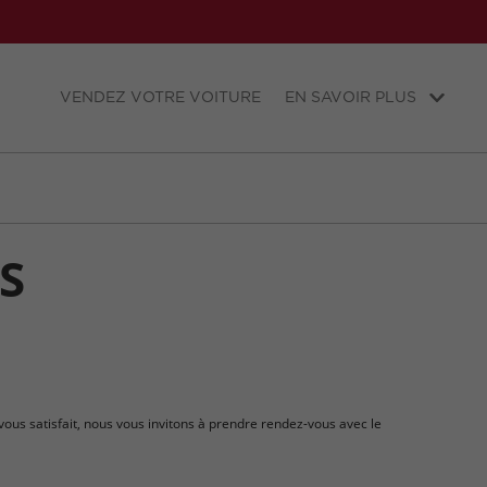
VENDEZ VOTRE VOITURE
EN SAVOIR PLUS
S
 vous satisfait, nous vous invitons à prendre rendez-vous avec le