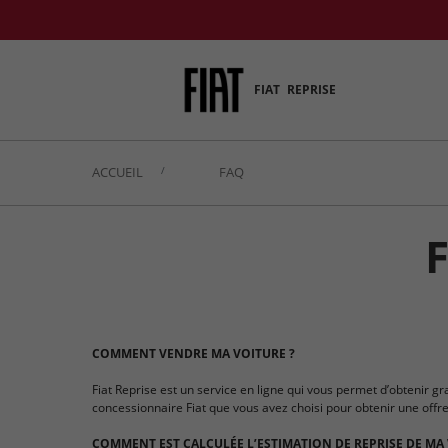
FIAT
REPRISE
ACCUEIL
FAQ
COMMENT VENDRE MA VOITURE ?
Fiat Reprise est un service en ligne qui vous permet d’obtenir gr
concessionnaire Fiat que vous avez choisi pour obtenir une offr
COMMENT EST CALCULÉE L’ESTIMATION DE REPRISE DE MA 