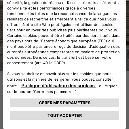
Pourquoi FIAT Reprise ?
Fiat vous accompagne dans l’estimation de votre véhicule
Découvrez les différentes étapes de la reprise de votre voiture par votre
point de vente FIAT.