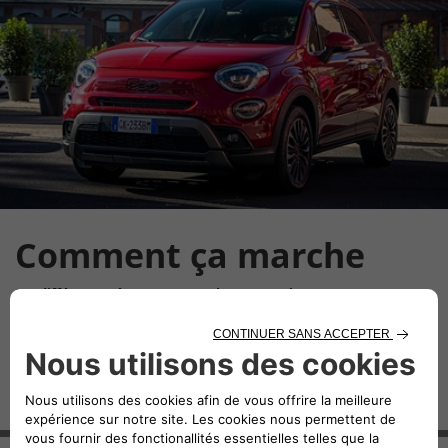
Comment ça marche
Les différentes étapes pour estimer ma voiture
Fiat Reprise est un service en ligne qui vous permet d’obtenir gratuitement
une estimation de reprise de votre véhicule.