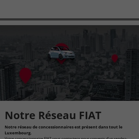
Notre Réseau FIAT
Notre réseau de concessionnaires est présent dans tout le
Luxembourg.
Votre concessionnaire FIAT vous contactera pour convenir d’un rendez-