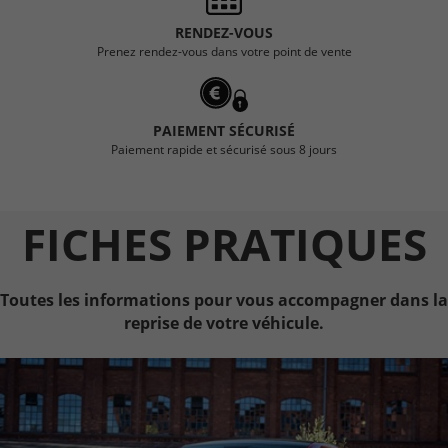
RENDEZ-VOUS
Prenez rendez-vous dans votre point de vente
PAIEMENT SÉCURISÉ
Paiement rapide et sécurisé sous 8 jours
FICHES PRATIQUES
Toutes les informations pour vous accompagner dans la
reprise de votre véhicule.