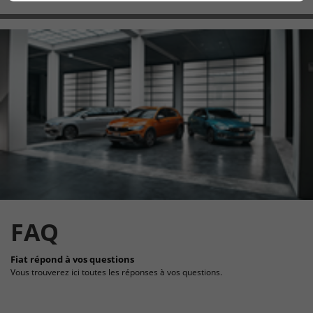
FAQ
Fiat répond à vos questions
Vous trouverez ici toutes les réponses à vos questions.