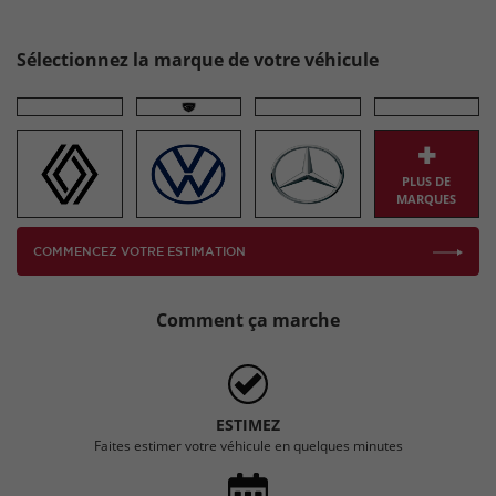
Sélectionnez la marque de votre véhicule
PLUS DE
MARQUES
COMMENCEZ VOTRE ESTIMATION
Comment ça marche
ESTIMEZ
Faites estimer votre véhicule en quelques minutes