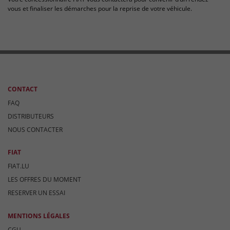
vous et finaliser les démarches pour la reprise de votre véhicule.
CONTACT
FAQ
DISTRIBUTEURS
NOUS CONTACTER
FIAT
FIAT.LU
LES OFFRES DU MOMENT
RESERVER UN ESSAI
MENTIONS LÉGALES
CGU