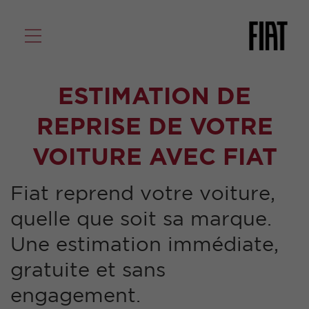
ESTIMATION DE
REPRISE DE VOTRE
VOITURE AVEC FIAT
Fiat reprend votre voiture,
quelle que soit sa marque.
Une estimation immédiate,
gratuite et sans
engagement.